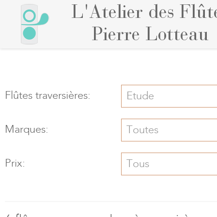
L'Atelier des Flût
Pierre Lotteau
Flûtes traversières:
Etude
Marques:
Toutes
Prix:
Tous