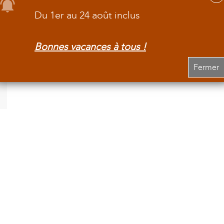
Du 1er au 24 août inclus
Bonnes vacances à tous !
Fermer