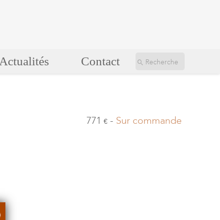
Actualités
Contact
771
-
Sur commande
€