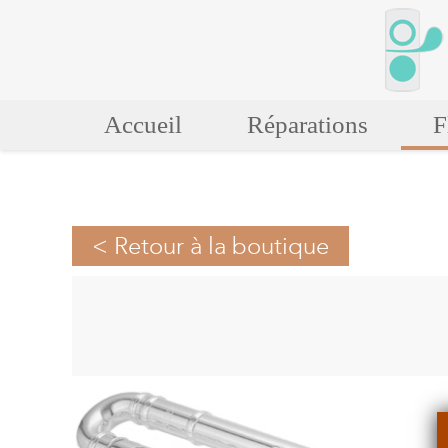
Accueil
Réparations
F
< Retour
à la boutique