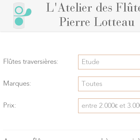
L'Atelier des Flût
Pierre Lotteau
Flûtes traversières:
Etude
Marques:
Toutes
Prix:
entre 2.000
et 3.00
€