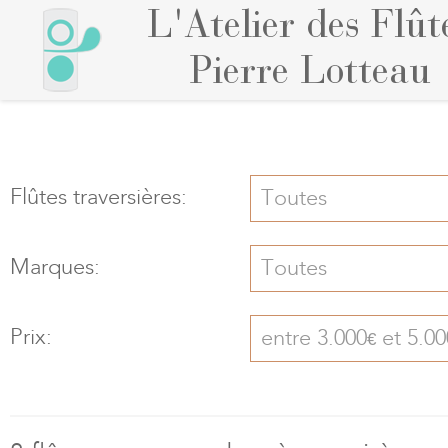
L'Atelier des Flût
Pierre Lotteau
Flûtes traversières:
Toutes
Marques:
Toutes
Prix:
entre 3.000
et 5.00
€