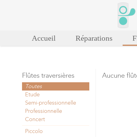
Accueil
Réparations
F
Flûtes traversières
Aucune flût
Toutes
Etude
Semi-professionnelle
Professionnelle
Concert
Piccolo