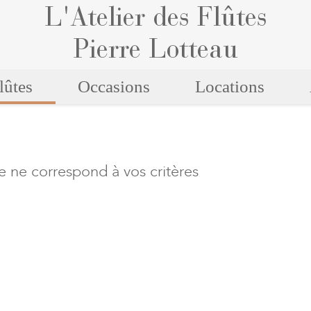
L'Atelier des Flûtes
Pierre Lotteau
lûtes
Occasions
Locations
e ne correspond à vos critères