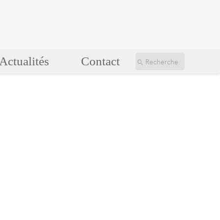
Actualités
Contact