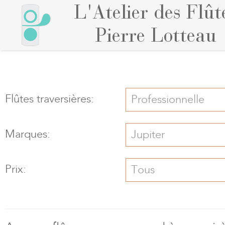
L'Atelier des Flût
Pierre Lotteau
Flûtes traversières:
Professionnelle
Marques:
Jupiter
Prix:
Tous