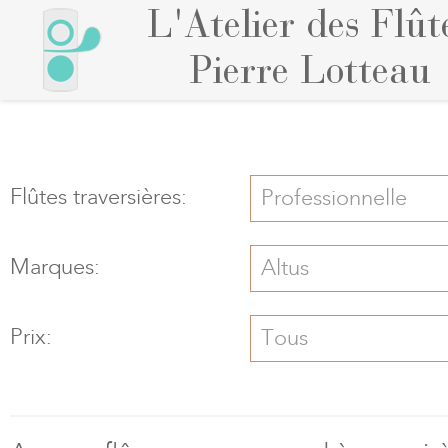
L'Atelier des Flût
Pierre Lotteau
Flûtes traversières:
Professionnelle
Marques:
Altus
Prix:
Tous