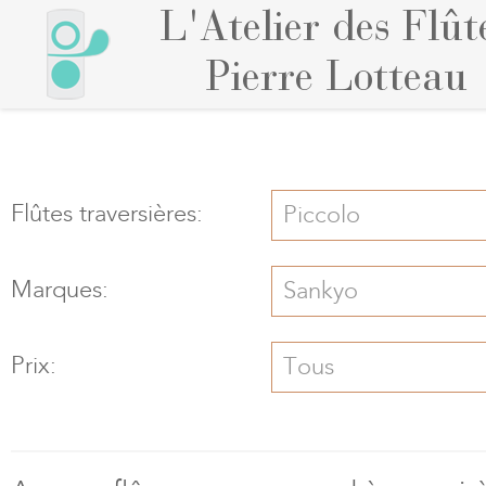
L'Atelier des Flût
Pierre Lotteau
Flûtes traversières:
Piccolo
Marques:
Sankyo
Prix:
Tous