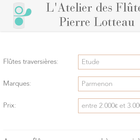
L'Atelier des Flût
Pierre Lotteau
Flûtes traversières:
Etude
Marques:
Parmenon
Prix:
entre 2.000
et 3.00
€