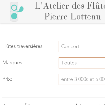
L'Atelier des Flût
Pierre Lotteau
Flûtes traversières:
Concert
Marques:
Toutes
Prix:
entre 3.000
et 5.00
€