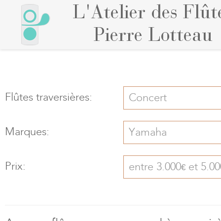
L'Atelier des Flût
Pierre Lotteau
Flûtes traversières:
Concert
Marques:
Yamaha
Prix:
entre 3.000
et 5.00
€