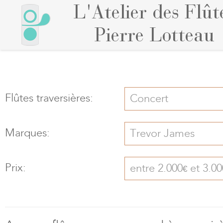
L'Atelier des Flût
Pierre Lotteau
Flûtes traversières:
Concert
Marques:
Trevor James
Prix:
entre 2.000
et 3.00
€