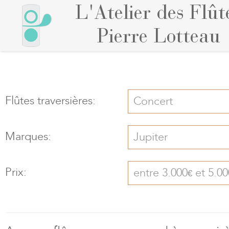
L'Atelier des Flût
Pierre Lotteau
Flûtes traversières:
Concert
Marques:
Jupiter
Prix:
entre 3.000
et 5.00
€