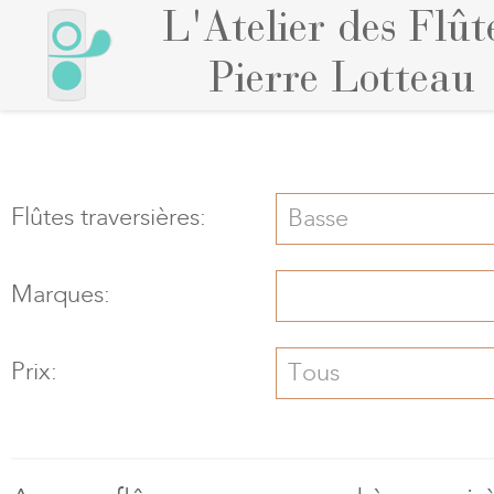
L'Atelier des Flût
Pierre Lotteau
Flûtes traversières:
Basse
Marques:
Prix:
Tous