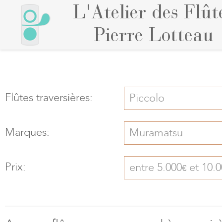
L'Atelier des Flût
Pierre Lotteau
Flûtes traversières:
Piccolo
Marques:
Muramatsu
Prix:
entre 5.000
et 10.0
€