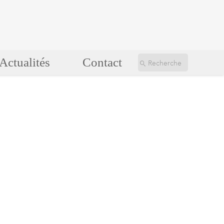
Actualités
Contact