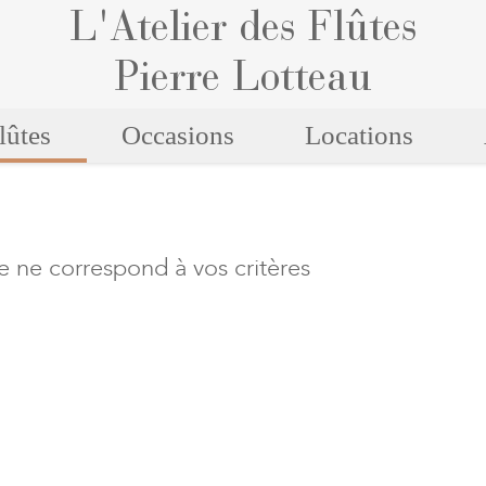
L'Atelier des Flûtes
Pierre Lotteau
lûtes
Occasions
Locations
e ne correspond à vos critères