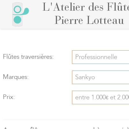
L'Atelier des Flût
Pierre Lotteau
Flûtes traversières:
Professionnelle
Marques:
Sankyo
Prix:
entre 1.000
et 2.00
€