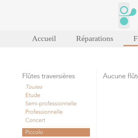
Accueil
Réparations
F
Flûtes traversières
Aucune flût
Toutes
Etude
Semi-professionnelle
Professionnelle
Concert
Piccolo