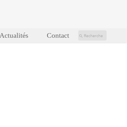
Actualités
Contact