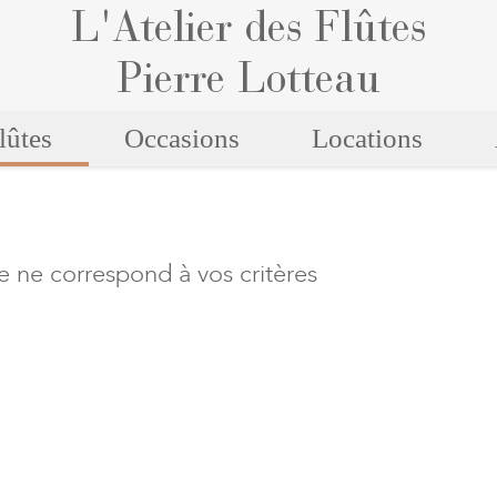
L'Atelier des Flûtes
Pierre Lotteau
lûtes
Occasions
Locations
e ne correspond à vos critères