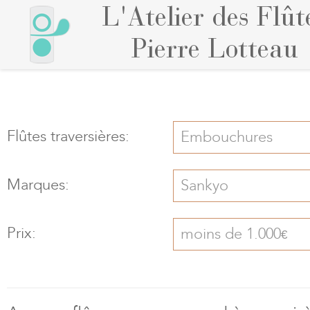
L'Atelier des Flût
Pierre Lotteau
Flûtes traversières:
Embouchures
Marques:
Sankyo
Prix:
moins de 1.000
€