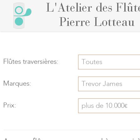
L'Atelier des Flût
Pierre Lotteau
Flûtes traversières:
Toutes
Marques:
Trevor James
Prix:
plus de 10.000
€