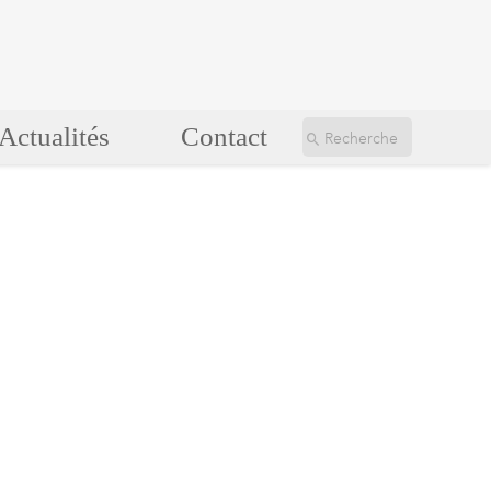
Actualités
Contact