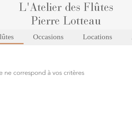
L'Atelier des Flûtes
Pierre Lotteau
lûtes
Occasions
Locations
e ne correspond à vos critères