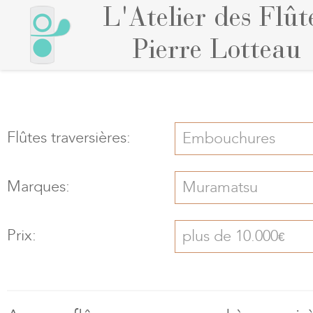
L'Atelier des Flût
Pierre Lotteau
Flûtes traversières:
Embouchures
Marques:
Muramatsu
Prix:
plus de 10.000
€